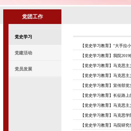
党团工作
党史学习
【党史学习教育】“大手拉小
党建活动
【党史学习教育】我院2019
【党史学习教育】马克思主义学
党员发展
【党史学习教育】马克思主义
【党史学习教育】宣传部党支
【党史学习教育】长征路上的
【党史学习教育】马克思主义学
【党史学习教育】马克思学院
【党史学习教育】马院研究生