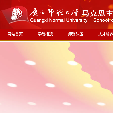
网站首页
学院概况
师资队伍
人才培