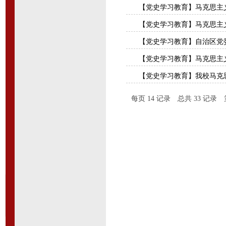
【党史学习教育】马克思主义
【党史学习教育】马克思主义
【党史学习教育】自治区党委
【党史学习教育】马克思主义
【党史学习教育】我校马克
每页
14
记录
总共
33
记录