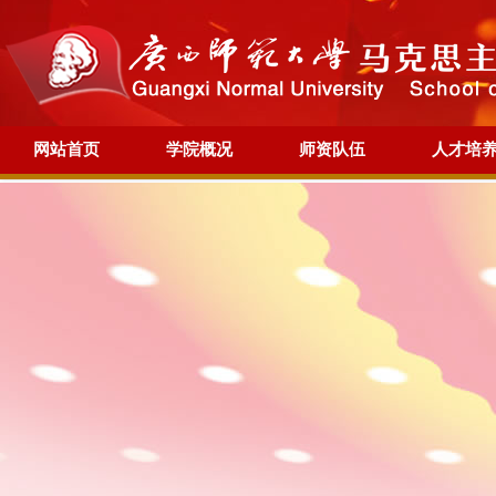
网站首页
学院概况
师资队伍
人才培