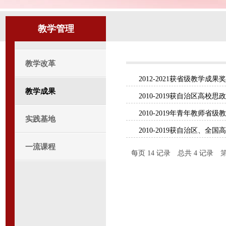
教学管理
教学改革
2012-2021获省级教学成果
教学成果
2010-2019获自治区高校
2010-2019年青年教师
实践基地
2010-2019获自治区、
一流课程
每页
14
记录
总共
4
记录