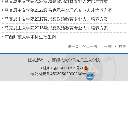
马克思主义学院2022级思想政治教育专业人才培养方案
马克思主义学院2022级马克思主义理论专业人才培养方案
马克思主义学院2017级思想政治教育专业人才培养方案
马克思主义学院2016级思想政治教育专业人才培养方案
广西师范大学本科生招生网
第一页
<<上一页
下一页>>
尾页
版权所有：广西师范大学马克思主义学院
（桂ICP备05000954号-1
桂公网安备45030502000260号
）