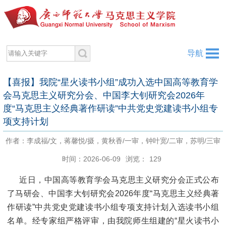
导航
【喜报】我院“星火读书小组”成功入选中国高等教育学
会马克思主义研究分会、中国李大钊研究会2026年
度“马克思主义经典著作研读”中共党史党建读书小组专
项支持计划
作者：李成福/文，蒋馨悦/摄，黄秋香/一审，钟叶宽/二审，苏明/三审
时间：2026-06-09
浏览：
129
近日，中国高等教育学会马克思主义研究分会正式公布
了马研会、中国李大钊研究会2026年度“马克思主义经典著
作研读”中共党史党建读书小组专项支持计划入选读书小组
名单。经专家组严格评审，由我院师生组建的“星火读书小