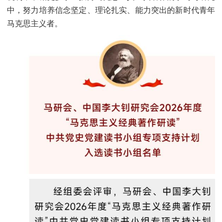
中，努力培养信念坚定、理论扎实、能力突出的新时代青年
马克思主义者。