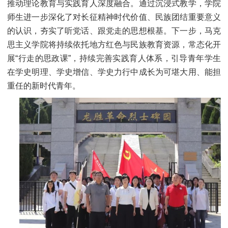
推动理论教育与实践育人深度融合。通过沉浸式教学，学院
师生进一步深化了对长征精神时代价值、民族团结重要意义
的认识，夯实了听党话、跟党走的思想根基。下一步，马克
思主义学院将持续依托地方红色与民族教育资源，常态化开
展“行走的思政课”，持续完善实践育人体系，引导青年学生
在学史明理、学史增信、学史力行中成长为可堪大用、能担
重任的新时代青年。