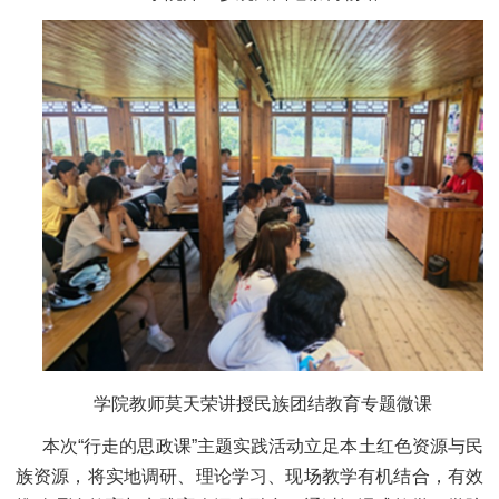
学院教师莫天荣讲授民族团结教育专题微课
本次“行走的思政课”主题实践活动立足本土红色资源与民
族资源，将实地调研、理论学习、现场教学有机结合，有效