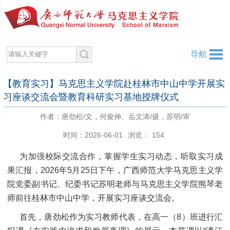
导航
【教育实习】马克思主义学院赴桂林市中山中学开展实
习座谈交流会暨教育科研实习基地授牌仪式
作者：唐劲松/文，何俊伸、岳文涛/摄，苏明/审
时间：2026-06-01
浏览：
154
为加强校际交流合作，掌握学生实习动态，听取实习成
果汇报，2026年5月25日下午，广西师范大学马克思主义学
院党委副书记、纪委书记苏明老师与马克思主义学院熊琴老
师前往桂林市中山中学，开展实习座谈交流会。
首先，唐劲松作为实习教师代表，在高一（8）班进行汇