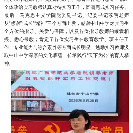
全体政治实习教师认真对待实习工作，圆满完成实习任务。
最后，马克思主义学院党委副书记、纪委书记苏明老师
从“感谢”“成长”“精神”三个方面出发，感谢中山中学对实习生
全方位的指导、关爱与保障，以及各位指导教师的倾囊相
授、悉心带教；肯定了各位实习生在教育教学、班主任工
作、专业能力与综合素养等方面成长明显；勉励实习教师汲
取中山中学深厚的文化底蕴，传承践行“天下为公”的育人精
神。