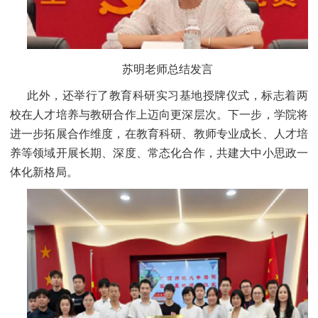
苏明老师总结发言
此外，还举行了教育科研实习基地授牌仪式，标志着两
校在人才培养与教研合作上迈向更深层次。下一步，学院将
进一步拓展合作维度，在教育科研、教师专业成长、人才培
养等领域开展长期、深度、常态化合作，共建大中小思政一
体化新格局。