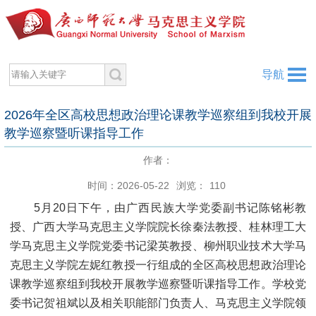
导航
2026年全区高校思想政治理论课教学巡察组到我校开展
教学巡察暨听课指导工作
作者：
时间：2026-05-22
浏览：
110
5月20日下午，由广西民族大学党委副书记陈铭彬教
授、广西大学马克思主义学院院长徐秦法教授、桂林理工大
学马克思主义学院党委书记梁英教授、柳州职业技术大学马
克思主义学院左妮红教授一行组成的全区高校思想政治理论
课教学巡察组到我校开展教学巡察暨听课指导工作。学校党
委书记贺祖斌以及相关职能部门负责人、马克思主义学院领