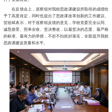
在反馈会上，巡察组对我校思政课建设所取得的成绩给
予了高度肯定，同时也提出了思政课改革创新的工作建议。
贺祖斌表示，对于巡察组反馈的意见，学校党委完全认同、
诚恳接受、照单全收、坚决整改，以最坚决的态度、最严格
的标准、最有力的举措，不折不扣抓好落实，全面提升我校
思政课建设质量和水平。