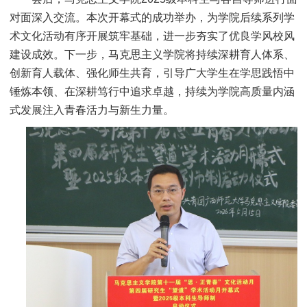
对面深入交流。本次开幕式的成功举办，为学院后续系列学
术文化活动有序开展筑牢基础，进一步夯实了优良学风校风
建设成效。下一步，马克思主义学院将持续深耕育人体系、
创新育人载体、强化师生共育，引导广大学生在学思践悟中
锤炼本领、在深耕笃行中追求卓越，持续为学院高质量内涵
式发展注入青春活力与新生力量。