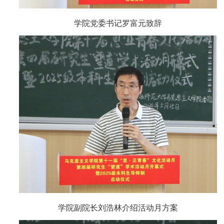
学院党委书记罗富元致辞
学院副院长刘浩林介绍活动月方案