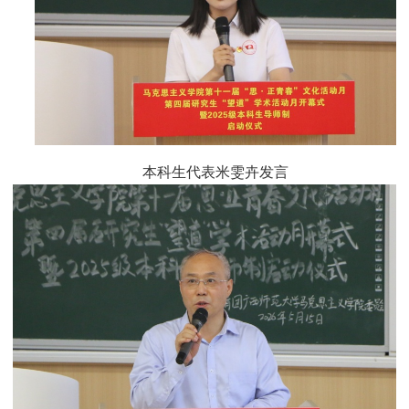
本科生代表米雯卉发言