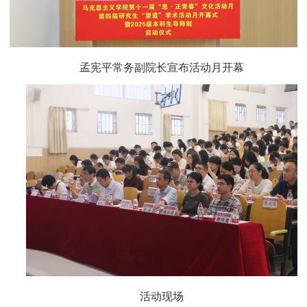
孟宪平常务副院长宣布活动月开幕
活动现场