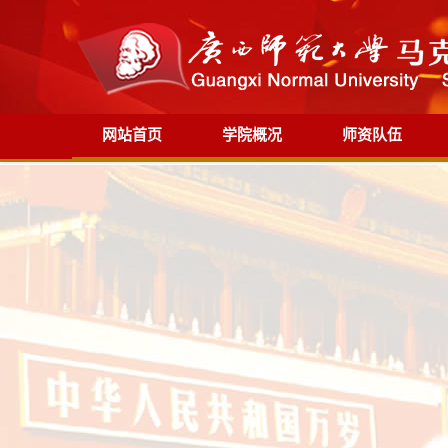
网站首页
学院概况
师资队伍