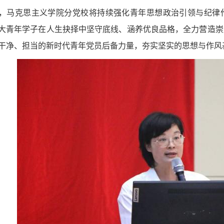
，马克思主义学院分党校将持续强化青年思想政治引领与纪律
大青年学子在人生抉择中坚守底线、涵养优良品格，全力营造崇
干净、担当的新时代青年党员后备力量，夯实坚实的思想与作风