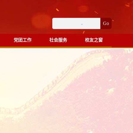
Go
党团工作
社会服务
校友之窗