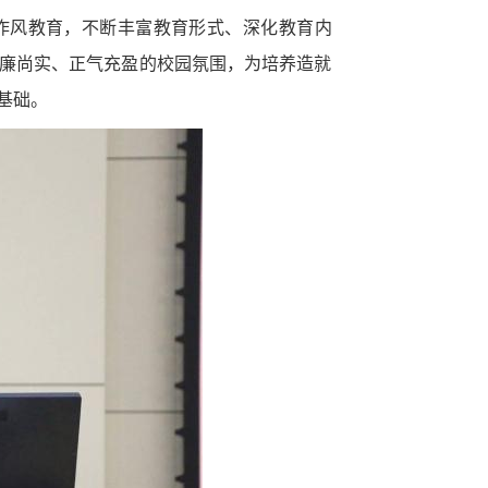
作风教育，不断丰富教育形式、深化教育内
廉尚实、正气充盈的校园氛围，为培养造就
基础。