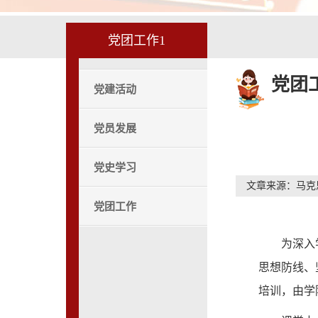
党团工作1
党团
党建活动
党员发展
党史学习
文章来源：马克
党团工作
为深入
思想防线、
培训，由学