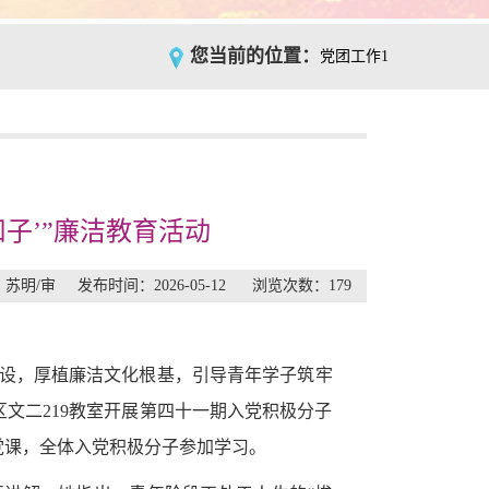
您当前的位置：
党团工作1
子’”廉洁教育活动
/审 发布时间：2026-05-12 浏览次数：
179
设，厚植廉洁文化根基，引导青年学子筑牢
区文二219教室开展第四十一期入党积极分子
律党课，全体入党积极分子参加学习。