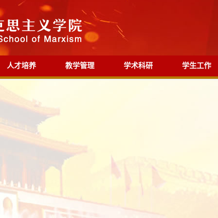
人才培养
教学管理
学术科研
学生工作