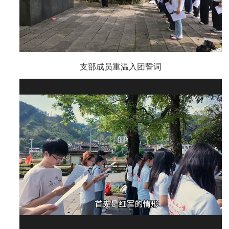
支部成员重温入团誓词