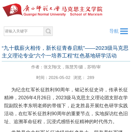
导航
“九十载薪火相传，新长征青春启航”——2023级马克思
主义理论专业“六个一培养工程”红色基地研学活动
作者：张文翔/文，陈慧芳/摄，苏明/审
时间：2026-05-02
浏览：
289
为纪念红军长征胜利90周年，铭记长征史诗，传承长征
精神，2026年4月26日，2023级马克思主义理论团支部在学
院副院长李东明老师的带领下，赴龙胜县开展红色研学实践
活动，在红军长征胜利90周年的重要节点，实地探访红色旧
址、追溯革命征程，沉浸式感悟长征精神的时代伟力。