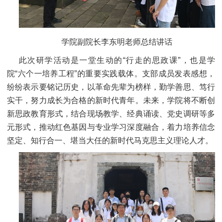
学院副院长李东明老师总结讲话
此次研学活动是一堂生动的“行走的思政课”，也是学
院“六个一培养工程”的重要实践载体。支部成员发表感想，
纷纷表示要铭记历史，以革命先辈为榜样，勤学善思、笃行
实干，努力成长为合格的新时代青年。未来，学院将不断创
新思政教育形式，结合现场教学、经典诵读、党史调研等多
元形式，推动红色基因与专业学习深度融合，着力培养信念
坚定、知行合一、堪当大任的新时代马克思主义理论人才。