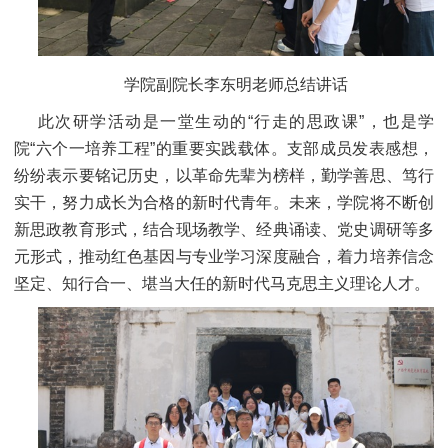
学院副院长李东明老师总结讲话
此次研学活动是一堂生动的“行走的思政课”，也是学
院“六个一培养工程”的重要实践载体。支部成员发表感想，
纷纷表示要铭记历史，以革命先辈为榜样，勤学善思、笃行
实干，努力成长为合格的新时代青年。未来，学院将不断创
新思政教育形式，结合现场教学、经典诵读、党史调研等多
元形式，推动红色基因与专业学习深度融合，着力培养信念
坚定、知行合一、堪当大任的新时代马克思主义理论人才。