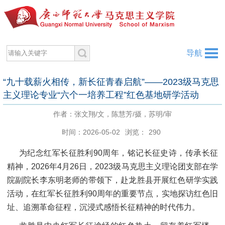
导航
“九十载薪火相传，新长征青春启航”——2023级马克思
主义理论专业“六个一培养工程”红色基地研学活动
作者：张文翔/文，陈慧芳/摄，苏明/审
时间：2026-05-02
浏览：
290
为纪念红军长征胜利90周年，铭记长征史诗，传承长征
精神，2026年4月26日，2023级马克思主义理论团支部在学
院副院长李东明老师的带领下，赴龙胜县开展红色研学实践
活动，在红军长征胜利90周年的重要节点，实地探访红色旧
址、追溯革命征程，沉浸式感悟长征精神的时代伟力。