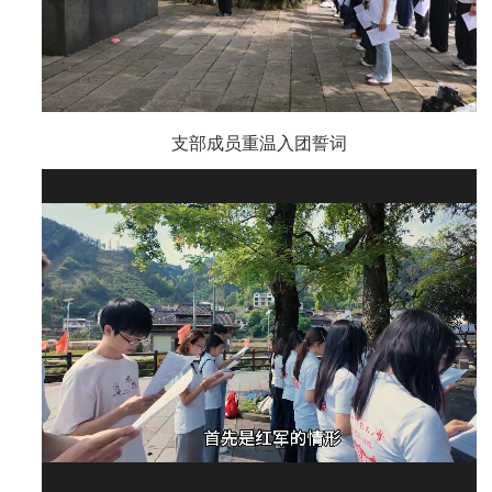
支部成员重温入团誓词