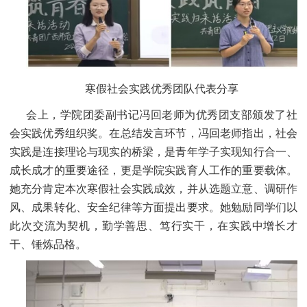
寒假社会实践优秀团队代表分享
会上，学院团委副书记冯回老师为优秀团支部颁发了社
会实践优秀组织奖。在总结发言环节，冯回老师指出，社会
实践是连接理论与现实的桥梁，是青年学子实现知行合一、
成长成才的重要途径，更是学院实践育人工作的重要载体。
她充分肯定本次寒假社会实践成效，并从选题立意、调研作
风、成果转化、安全纪律等方面提出要求。她勉励同学们以
此次交流为契机，勤学善思、笃行实干，在实践中增长才
干、锤炼品格。