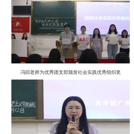
冯回老师为优秀团支部颁发社会实践优秀组织奖