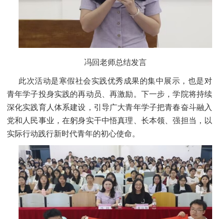
冯回老师总结发言
此次活动是寒假社会实践优秀成果的集中展示，也是对
青年学子投身实践的再动员、再激励。下一步，学院将持续
深化实践育人体系建设，引导广大青年学子把青春奋斗融入
党和人民事业，在躬身实干中悟真理、长本领、强担当，以
实际行动践行新时代青年的初心使命。