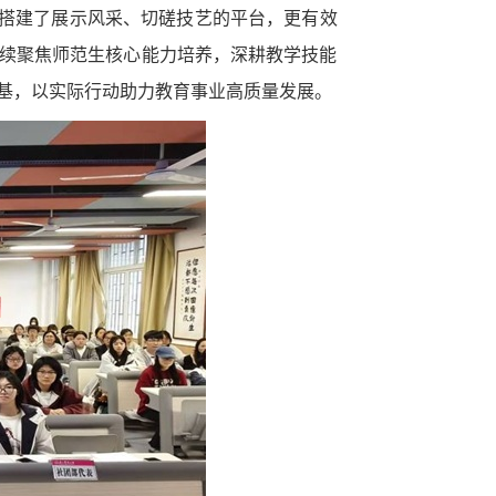
生搭建了展示风采、切磋技艺的平台，更有效
续聚焦师范生核心能力培养，深耕教学技能
基，以实际行动助力教育事业高质量发展。