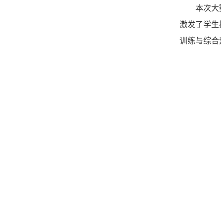
本次大
激发了学生
训练与综合