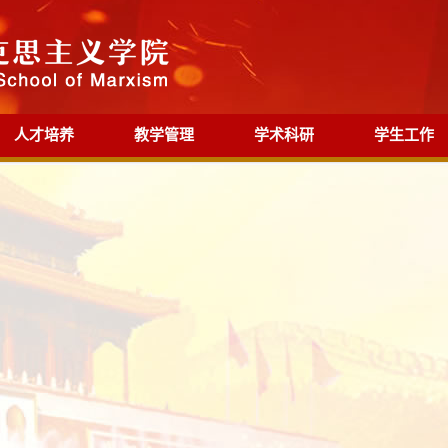
人才培养
教学管理
学术科研
学生工作