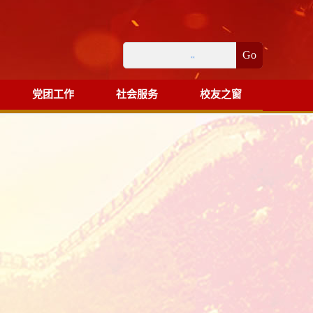
Go
党团工作
社会服务
校友之窗