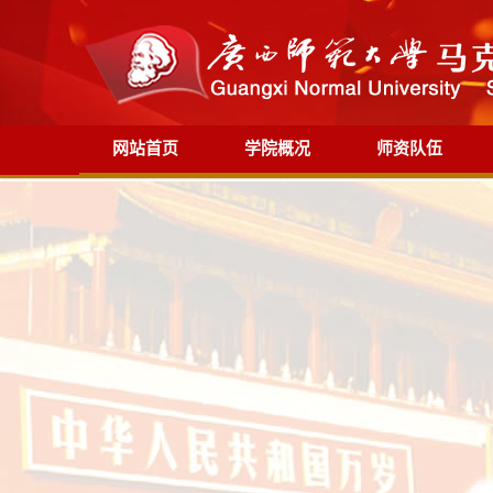
网站首页
学院概况
师资队伍