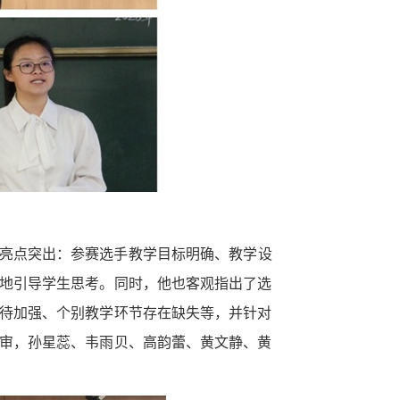
亮点突出：参赛选手教学目标明确、教学设
地引导学生思考。同时，他也客观指出了选
待加强、个别教学环节存在缺失等，并针对
审，孙星蕊、韦雨贝、高韵蕾、黄文静、黄