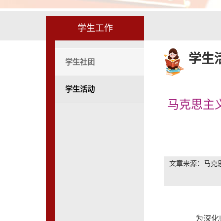
学生工作
学生
学生社团
学生活动
马克思主
文章来源：马克思
为深化