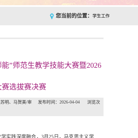
您当前的位置：
学生工作
”师范生教学技能大赛暨2026
大赛选拔赛决赛
、马贺美/审 发布时间：2026-04-04 浏览次
学实践深度融合，3月25日，马克思主义学