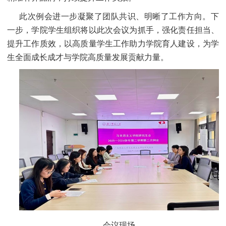
此次例会进一步凝聚了团队共识、明晰了工作方向。下
一步，学院学生组织将以此次会议为抓手，强化责任担当、
提升工作质效，以高质量学生工作助力学院育人建设，为学
生全面成长成才与学院高质量发展贡献力量。
会议现场