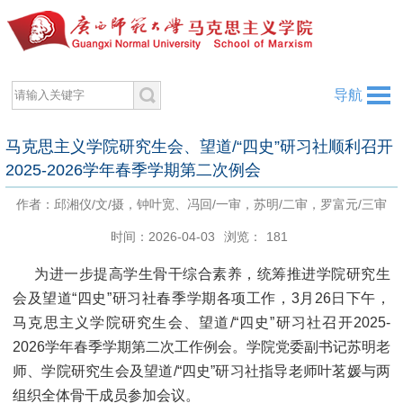
导航
马克思主义学院研究生会、望道/“四史”研习社顺利召开
2025-2026学年春季学期第二次例会
作者：邱湘仪/文/摄，钟叶宽、冯回/一审，苏明/二审，罗富元/三审
时间：2026-04-03
浏览：
181
为进一步提高学生骨干综合素养，统筹推进学院研究生
会及望道“四史”研习社春季学期各项工作，3月26日下午，
马克思主义学院研究生会、望道/“四史”研习社召开2025-
2026学年春季学期第二次工作例会。学院党委副书记苏明老
师、学院研究生会及望道/“四史”研习社指导老师叶茗媛与两
组织全体骨干成员参加会议。