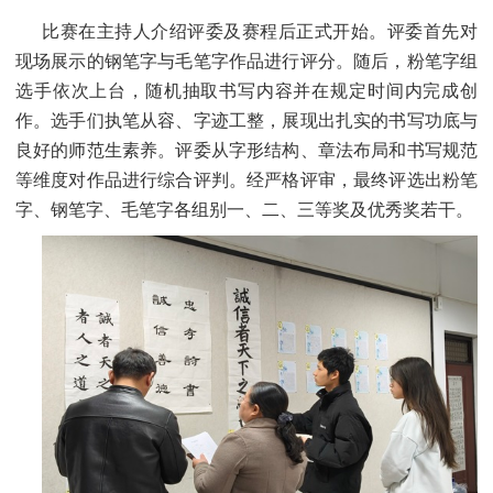
比赛在主持人介绍评委及赛程后正式开始。评委首先对
现场展示的钢笔字与毛笔字作品进行评分。随后，粉笔字组
选手依次上台，随机抽取书写内容并在规定时间内完成创
作。选手们执笔从容、字迹工整，展现出扎实的书写功底与
良好的师范生素养。评委从字形结构、章法布局和书写规范
等维度对作品进行综合评判。经严格评审，最终评选出粉笔
字、钢笔字、毛笔字各组别一、二、三等奖及优秀奖若干。