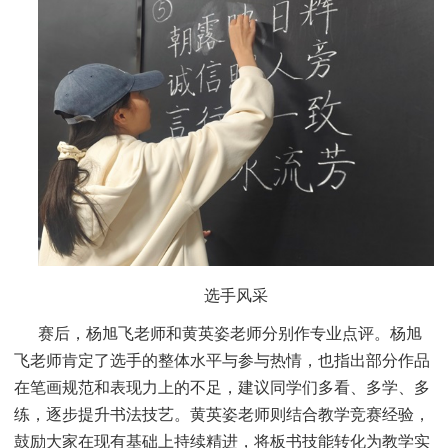
选手风采
赛后，杨旭飞老师和黄英姿老师分别作专业点评。杨旭
飞老师肯定了选手的整体水平与参与热情，也指出部分作品
在笔画规范和表现力上的不足，建议同学们多看、多学、多
练，逐步提升书法技艺。黄英姿老师则结合教学竞赛经验，
鼓励大家在现有基础上持续精进，将板书技能转化为教学实