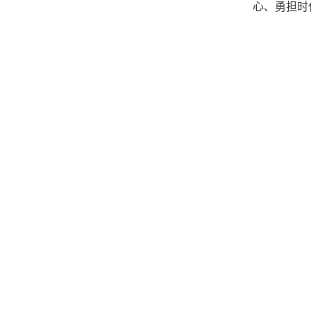
心、勇担时