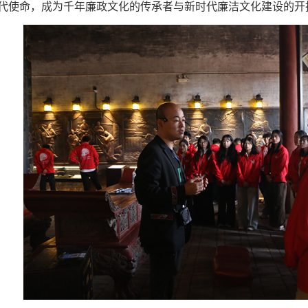
代使命，成为千年廉政文化的传承者与新时代廉洁文化建设的开