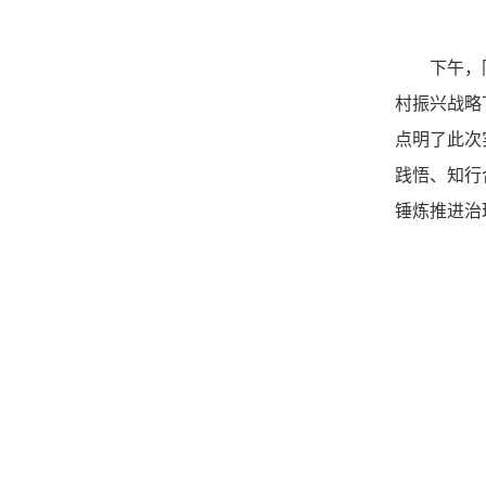
下午，
村振兴战略
点明了此次
践悟、知行
锤炼推进治