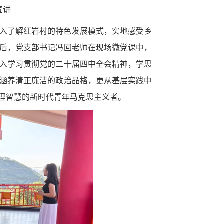
宣讲
入了解红岩村的特色发展模式，实地感受乡
后，党支部书记冯回老师在现场微党课中，
入学习贯彻党的二十届四中全会精神，学思
涵养清正廉洁的政治品格，更从基层实践中
理智慧的新时代青年马克思主义者。