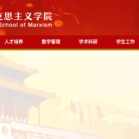
人才培养
教学管理
学术科研
学生工作