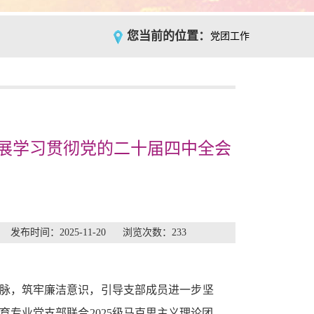
您当前的位置：
党团工作
展学习贯彻党的二十届四中全会
布时间：2025-11-20 浏览次数：
233
脉，筑牢廉洁意识，引导支部成员进一步坚
育专业党支部联合2025级马克思主义理论团