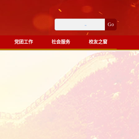
Go
党团工作
社会服务
校友之窗