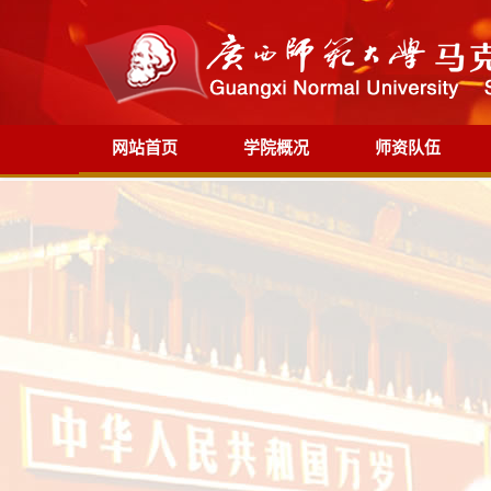
网站首页
学院概况
师资队伍