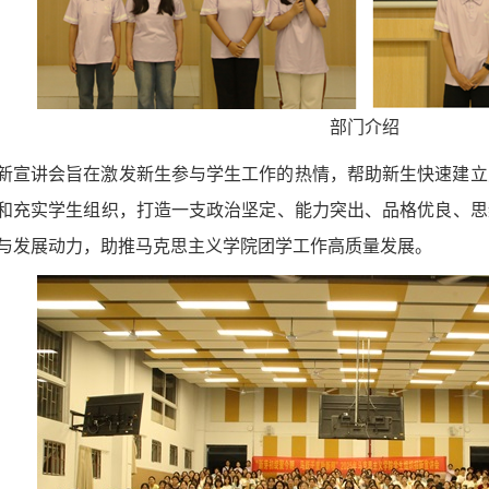
部门介绍
新宣讲会旨在激发新生参与学生工作的热情，帮助新生快速建立
和充实学生组织，打造一支政治坚定、能力突出、品格优良、思
与发展动力，助推马克思主义学院团学工作高质量发展。