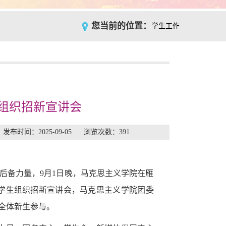
您当前的位置：
学生工作
生组织招新宣讲会
时间：2025-09-05 浏览次数：
391
后备力量，9月1日晚，马克思主义学院在雁
的学生组织招新宣讲会，马克思主义学院团委
级全体新生参与。