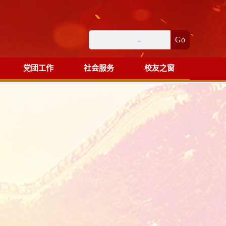
Go
党团工作
社会服务
校友之窗