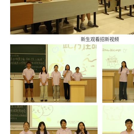
新生观看招新视频