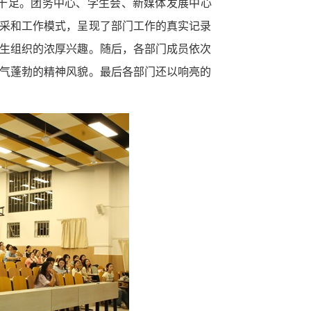
点十足。团务中心、学生会、新媒体发展中心
采和工作模式，呈现了部门工作的真实记录
生组织的浓厚兴趣。随后，各部门成员依次
气蓬勃的精神风貌。最后各部门还以响亮的