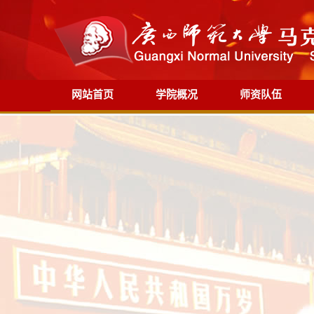
网站首页
学院概况
师资队伍