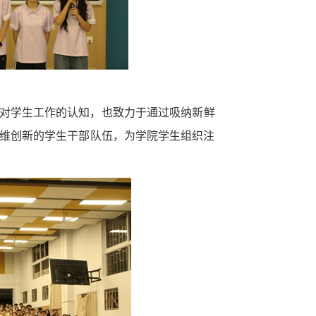
对学生工作的认知，也致力于通过吸纳新鲜
维创新的学生干部队伍，为学院学生组织注