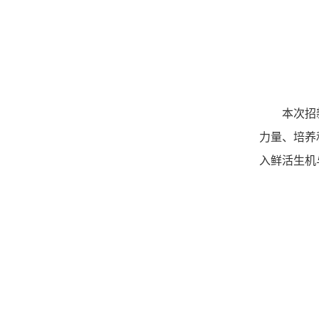
本次招
力量、培养
入鲜活生机