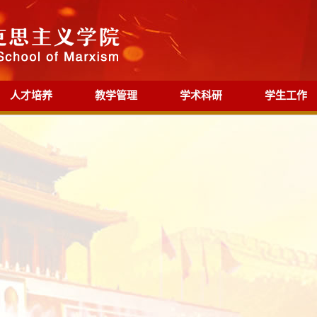
人才培养
教学管理
学术科研
学生工作