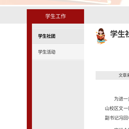
学生工作
学生
学生社团
学生活动
文章
为进一
山校区文一
副书记冯回