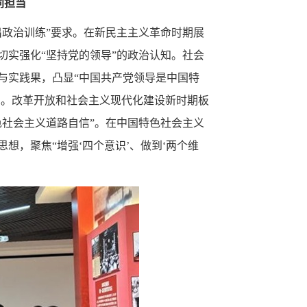
同担当
出政治训练”要求。在新民主主义革命时期展
实强化“坚持党的领导”的政治认知。社会
与实践果，凸显“中国共产党领导是中国特
觉。改革开放和社会主义现代化建设新时期板
社会主义道路自信”。在中国特色社会主义
想，聚焦“增强‘四个意识’、做到‘两个维