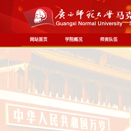
网站首页
学院概况
师资队伍