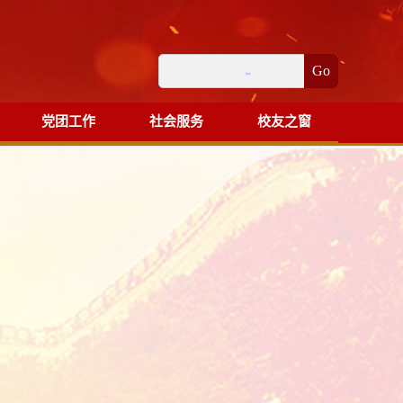
Go
党团工作
社会服务
校友之窗