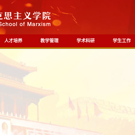
人才培养
教学管理
学术科研
学生工作