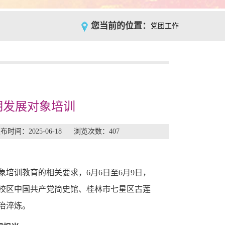
您当前的位置：
党团工作
期发展对象培训
间：2025-06-18 浏览次数：
407
培训教育的相关要求，6月6日至6月9日，
山校区中国共产党简史馆、桂林市七星区古莲
治淬炼。