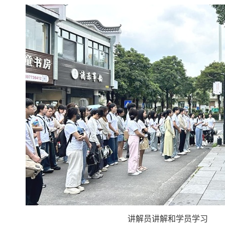
讲解员讲解和学员学习