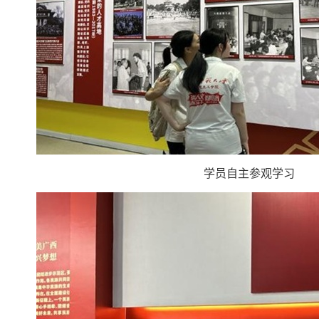
学员自主参观学习