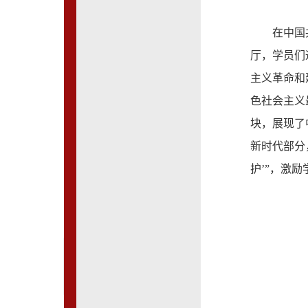
在中国
厅，学员们
主义革命和
色社会主义
块，展现了
新时代部分
护’”，激励