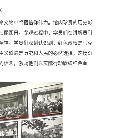
火
命文物中感悟信仰伟力。馆内珍贵的历史影
壮丽图景。参观过程中，学员们在讲解员引
精神。学员们深刻认识到，红色政权是马克
主义道路是历史和人民的必然选择。这场沉
的信念，激励他们以实际行动赓续红色血