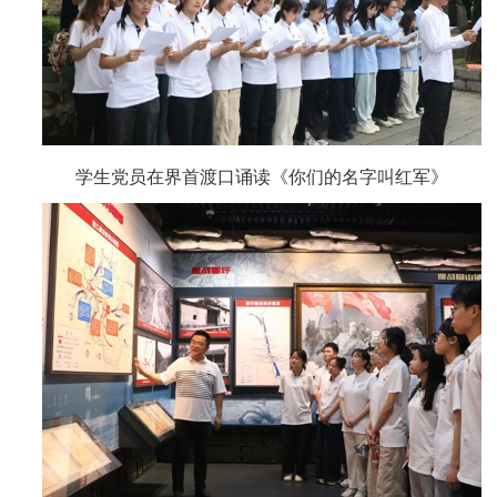
学生党员在界首渡口诵读《你们的名字叫红军》