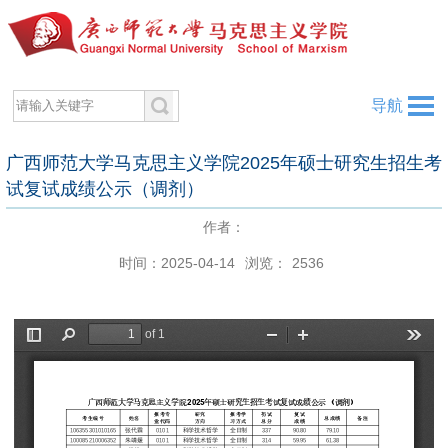
导航
广西师范大学马克思主义学院2025年硕士研究生招生考
试复试成绩公示（调剂）
作者：
时间：2025-04-14
浏览：
2536