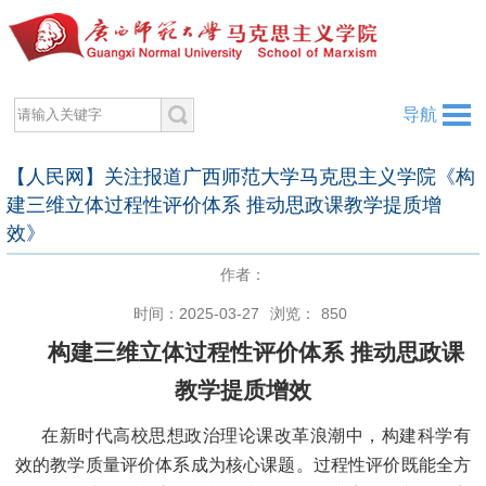
导航
【人民网】关注报道广西师范大学马克思主义学院《构
建三维立体过程性评价体系 推动思政课教学提质增
效》
作者：
时间：2025-03-27
浏览：
850
构建三维立体过程性评价体系 推动思政课
教学提质增效
在新时代高校思想政治理论课改革浪潮中，构建科学有
效的教学质量评价体系成为核心课题。过程性评价既能全方