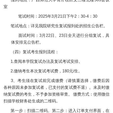
室
笔试时间：2025年3月21日下午2：30-4：30
笔试地点：详见我院研究生复试报到处的招生公告栏。
面试时间：3月22日、23日全天进行分组复试，具
体安排见公告栏。
（四）复试考生报到流程：
1.查阅本学院复试办法及复试考试安排。
2.缴纳考生本次复试考试费，180元/生。
3、考生须在复试前完成缴费（请慎重选择，缴费后因
各种原因未参加复试者，已支付的复试费不退）。未及时缴
纳复试费的考生，不予参加资格审查。 缴费方式：使用微信
扫描学校财务处生成的二维码。
第一步：扫描二维码。第二步：进入订单支付界面，在