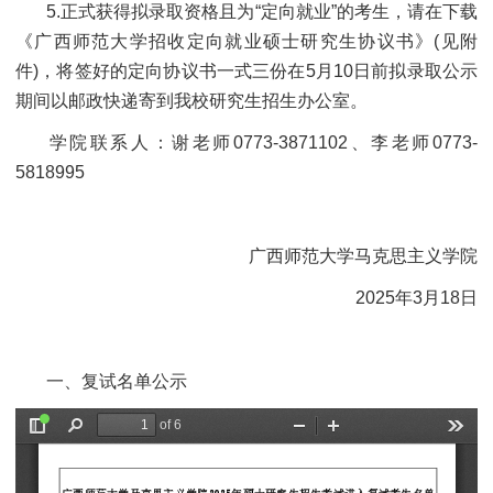
5.正式获得拟录取资格且为“定向就业”的考生，请在下载
《广西师范大学招收定向就业硕士研究生协议书》(见附
件)，将签好的定向协议书一式三份在5月10日前拟录取公示
期间以邮政快递寄到我校研究生招生办公室。
学院联系人：谢老师0773-3871102、李老师0773-
5818995
广西师范大学马克思主义学院
2025年3月18日
一、复试名单公示