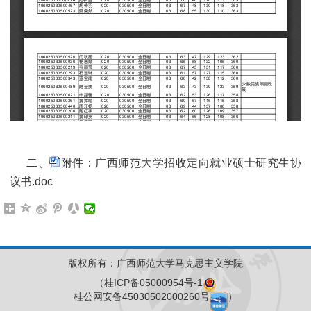
二、
附件：广西师范大学招收定向就业硕士研究生协
议书.doc
版权所有：广西师范大学马克思主义学院
（桂ICP备05000954号-1
桂公网安备45030502000260号
）