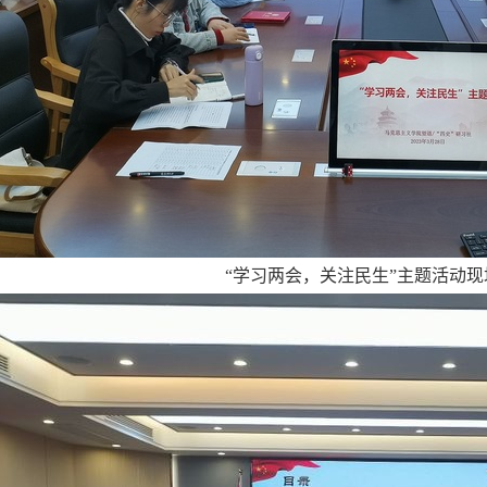
“学习两会，关注民生”主题活动现