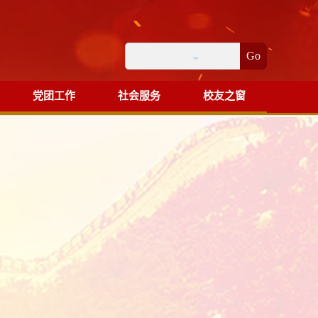
Go
党团工作
社会服务
校友之窗