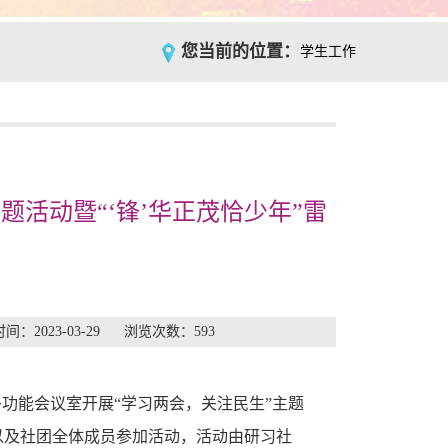
您当前的位置：
学生工作
题活动暨“‘锋’华正茂恰少年”雷
2023-03-29 浏览次数：
593
2多功能会议室开展“学习两会，关注民生”主题
、以及社团全体成员参加活动，活动由研习社