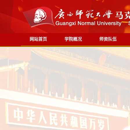
网站首页
学院概况
师资队伍