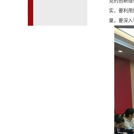
党的创新理
实，要利用
量，要深入