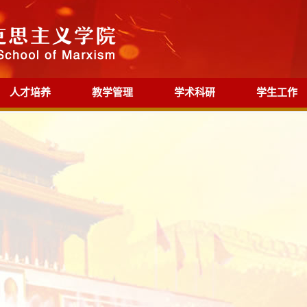
人才培养
教学管理
学术科研
学生工作