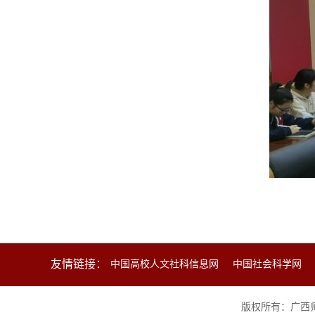
友情链接：
中国高校人文社科信息网
中国社会科学网
版权所有：广西师范