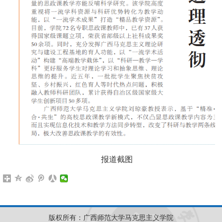
报道截图
版权所有：广西师范大学马克思主义学院