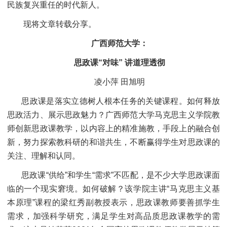
民族复兴重任的时代新人。
现将文章转载分享。
广西师范大学：
思政课“对味” 讲道理透彻
凌小萍 田旭明
思政课是落实立德树人根本任务的关键课程。如何释放
思政活力、展示思政魅力？广西师范大学马克思主义学院教
师创新思政课教学，以内容上的精准施教，手段上的融合创
新，努力探索教科研的和谐共生，不断赢得学生对思政课的
关注、理解和认同。
思政课“供给”和学生“需求”不匹配，是不少大学思政课面
临的一个现实窘境。如何破解？该学院主讲“马克思主义基
本原理”课程的梁红秀副教授表示，思政课教师要善抓学生
需求，加强科学研究，满足学生对高品质思政课教学的需