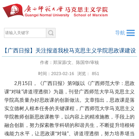
导航
【广西日报】关注报道我校马克思主义学院思政课建设
作者：郑深源/文、陈国华/审核
时间：2023-02-16
浏览：
851
2月15日，《广西日报》第9版以《广西师范大学：思政
课“对味”讲道理透彻》为题，刊登广西师范大学马克思主义
学院高质量办好思政课的创新做法。文章指出，思政课是落
实立德树人根本任务的关键课程，广西师范大学马克思主义
学院教师创新思政课教学，以内容上的精准施教，手段上的
融合创新，努力探索教学科研的和谐共生，不断提升培根铸
魂能力水平，让思政课“对味”、讲道理透彻，努力培养堪当