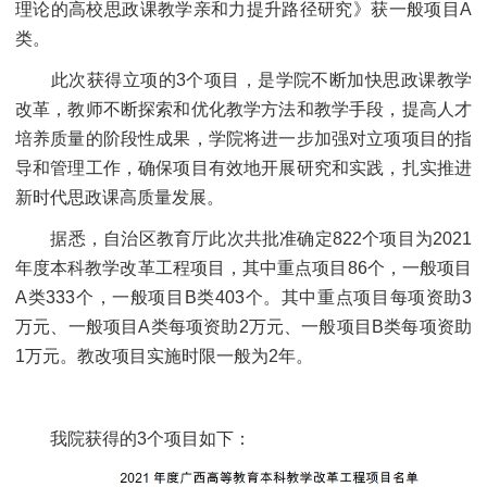
理论的高校思政课教学亲和力提升路径研究》获一般项目A
类。
此次获得立项的3个项目，是学院不断加快思政课教学
改革，教师不断探索和优化教学方法和教学手段，提高人才
培养质量的阶段性成果，学院将进一步加强对立项项目的指
导和管理工作，确保项目有效地开展研究和实践，扎实推进
新时代思政课高质量发展。
据悉，自治区教育厅此次共批准确定822个项目为2021
年度本科教学改革工程项目，其中重点项目86个，一般项目
A类333个，一般项目B类403个。其中重点项目每项资助3
万元、一般项目A类每项资助2万元、一般项目B类每项资助
1万元。教改项目实施时限一般为2年。
我院获得的3个项目如下：