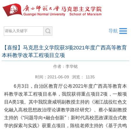
导航
【喜报】马克思主义学院获3项2021年度广西高等教育
本科教学改革工程项目立项
作者：李华铭
时间：2021-06-09
浏览：
1135
6月3日，自治区教育厅公布2021年度广西高等教育本
科教学改革工程项目名单，我院获得重点项目2项，一般项
目A类1项。其中我院唐咸明副教授主持的《湘江战役红色文
化融入高校思想政治理论课教学路径研究》、蔡小菊副教授
主持的《“问题导向+融合创新”：新时代高校思政课混合式教
学的探索与实践》获重点项目，陈锐老师主持的《基于共鸣