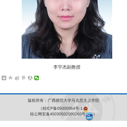
李宇杰副教授
版权所有：广西师范大学马克思主义学院
（桂ICP备05000954号-1
桂公网安备45030502000260号
）