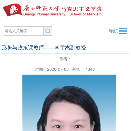
导航
形势与政策课教师——李宇杰副教授
作者：
时间：2020-07-08
浏览：
4348