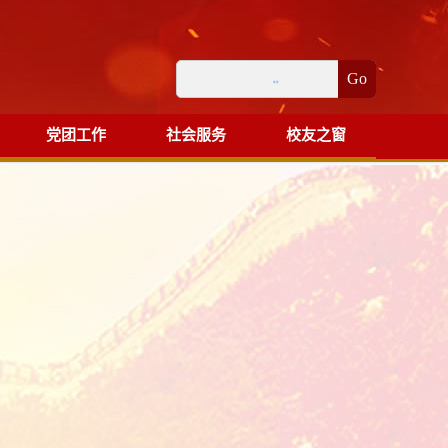
Go
党团工作
社会服务
校友之窗