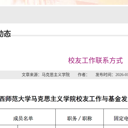
动态
校友工作联系方式
文章来源：马克思主义学院 作者： 发布时间：2026-0