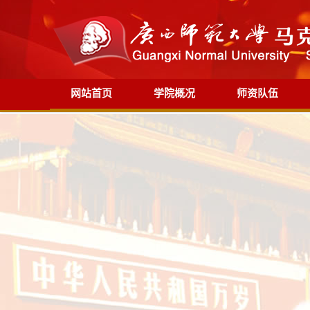
网站首页
学院概况
师资队伍