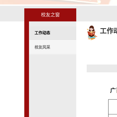
校友之窗
工作
工作动态
校友风采