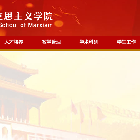
人才培养
教学管理
学术科研
学生工作