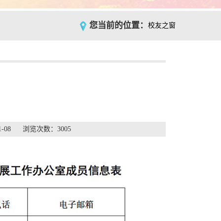
您当前的位置：
校友之窗
1-08 浏览次数：
3005