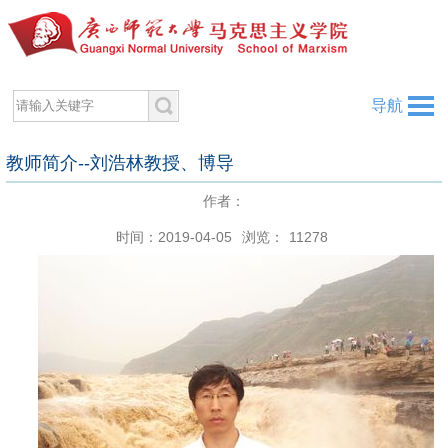
导航
教师简介--刘浩林教授、博导
作者：
时间：2019-04-05
浏览：
11278