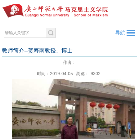
导航
教师简介--贺寿南教授、博士
作者：
时间：2019-04-05
浏览：
9302