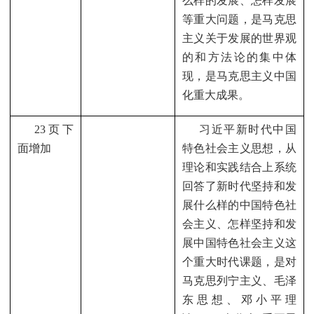
么样的发展、怎样发展
等重大问题，是马克思
主义关于发展的世界观
的和方法论的集中体
现，是马克思主义中国
化重大成果。
23
页下
习近平新时代中国
面增加
特色社会主义思想，从
理论和实践结合上系统
回答了新时代坚持和发
展什么样的中国特色社
会主义、怎样坚持和发
展中国特色社会主义这
个重大时代课题，是对
马克思列宁主义、毛泽
东思想、邓小平理