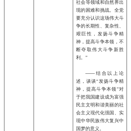
社会等领域和自然界出
现的困难和挑战。全党
要充分认识这场伟大斗
争的长期性、复杂性、
艰巨性，发扬斗争精
神，提高斗争本领，不
断夺取伟大斗争新胜
利。”
——
结合以上论
述，谈谈“发扬斗争精
神，提高斗争本领”对
于把我国建设成为富强
民主文明和谐美丽的社
会主义现代化强国、实
现中华民族伟大复兴中
国梦的意义。