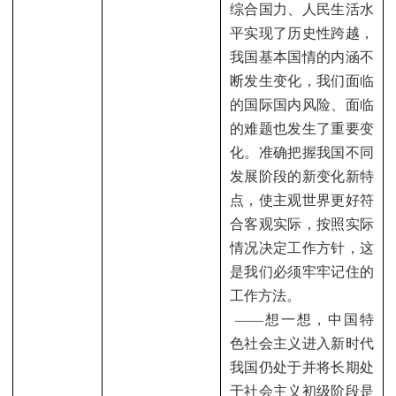
综合国力、人民生活水
平实现了历史性跨越，
我国基本国情的内涵不
断发生变化，我们面临
的国际国内风险、面临
的难题也发生了重要变
化。准确把握我国不同
发展阶段的新变化新特
点，使主观世界更好符
合客观实际，按照实际
情况决定工作方针，这
是我们必须牢牢记住的
工作方法。
——
想一想，中国特
色社会主义进入新时代
我国仍处于并将长期处
于社会主义初级阶段是