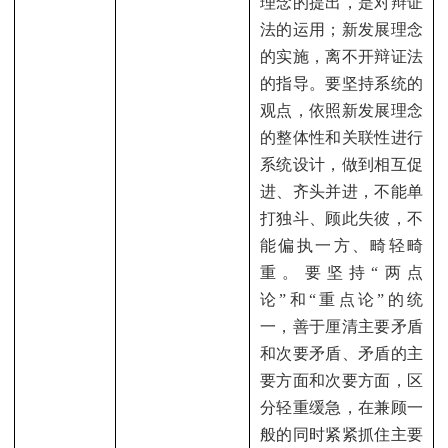
理念的提出，是对辩证
法的运用；新发展理念
的实施，离不开辩证法
的指导。要坚持系统的
观点，依照新发展理念
的整体性和关联性进行
系统设计，做到相互促
进、齐头并进，不能单
打独斗、顾此失彼，不
能偏执一方、畸轻畸
重。要坚持“两点
论”和“重点论”的统
一，善于厘清主要矛盾
和次要矛盾、矛盾的主
要方面和次要方面，区
分轻重缓急，在兼顾一
般的同时紧紧抓住主要