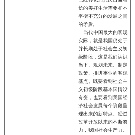
长的美好生活需要和不
平衡不充分的发展之间
的矛盾。
当代中国最大的客观
实际，就是我国仍处于
并长期处于社会主义初
级阶段，这是我们认识
当下、规划未来、制定
政策、推进事业的客观
基点。既要看到社会主
义初级阶段基本国情没
有变，也要看到我国经
济社会发展每个阶段呈
现出来的新特点。经过
改革开放以来的不断努
力，我国社会生产力、