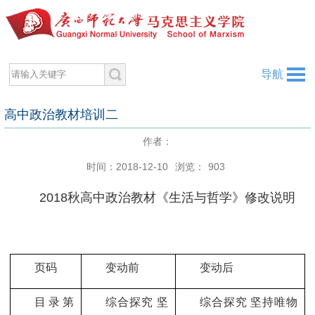
导航
高中政治教材培训二
作者：
时间：2018-12-10
浏览：
903
2018秋高中政治教材《生活与哲学》修改说明
页码
变动前
变动后
目录第
综合探究 坚
综合探究 坚持唯物