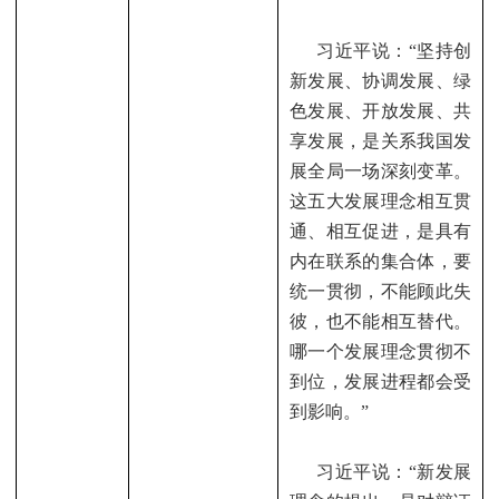
习近平说：“坚持创
新发展、协调发展、绿
色发展、开放发展、共
享发展，是关系我国发
展全局一场深刻变革。
这五大发展理念相互贯
通、相互促进，是具有
内在联系的集合体，要
统一贯彻，不能顾此失
彼，也不能相互替代。
哪一个发展理念贯彻不
到位，发展进程都会受
到影响。”
习近平说：“新发展