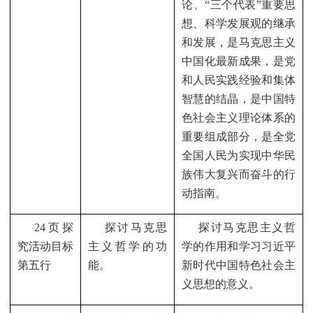
论、“三个代表”重要思
想、科学发展观的继承
和发展，是马克思主义
中国化最新成果，是党
和人民实践经验和集体
智慧的结晶，是中国特
色社会主义理论体系的
重要组成部分，是全党
全国人民为实现中华民
族伟大复兴而奋斗的行
动指南。
24
页探
探讨马克思
探讨马克思主义哲
究活动目标
主义哲学的功
学的作用和学习习近平
第五行
能。
新时代中国特色社会主
义思想的意义。