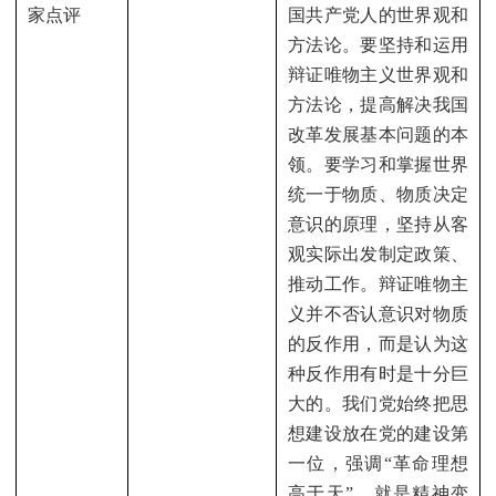
家点评
国共产党人的世界观和
方法论。要坚持和运用
辩证唯物主义世界观和
方法论，提高解决我国
改革发展基本问题的本
领。要学习和掌握世界
统一于物质、物质决定
意识的原理，坚持从客
观实际出发制定政策、
推动工作。辩证唯物主
义并不否认意识对物质
的反作用，而是认为这
种反作用有时是十分巨
大的。我们党始终把思
想建设放在党的建设第
一位，强调“革命理想
高于天”，就是精神变