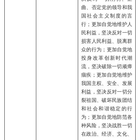
曲、否定党的领导和我
国社会主义制度的言
行；更加自觉地维护人
民利益，坚决反对一切
损害人民利益、脱离群
众的行为；更加自觉地
投身改革创新时代潮
流，坚决破除一切顽瘴
痼疾；更加自觉地维护
我国主权、安全、发展
利益，坚决反对一切分
裂祖国、破坏民族团结
和社会和谐稳定的行
为；更加自觉地防范各
种风险，坚决战胜一切
在政治、经济、文化、