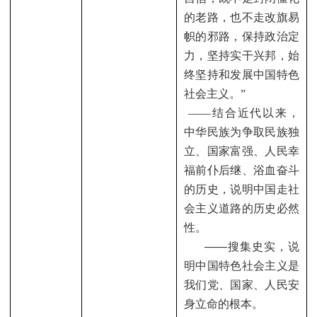
的老路，也不走改旗易
帜的邪路，保持政治定
力，坚持实干兴邦，始
终坚持和发展中国特色
社会主义。”
——
结合近代以来，
中华民族为争取民族独
立、国家富强、人民幸
福前仆后继、浴血奋斗
的历史，说明中国走社
会主义道路的历史必然
性。
——
搜集史实，说
明中国特色社会主义是
我们党、国家、人民安
身立命的根本。