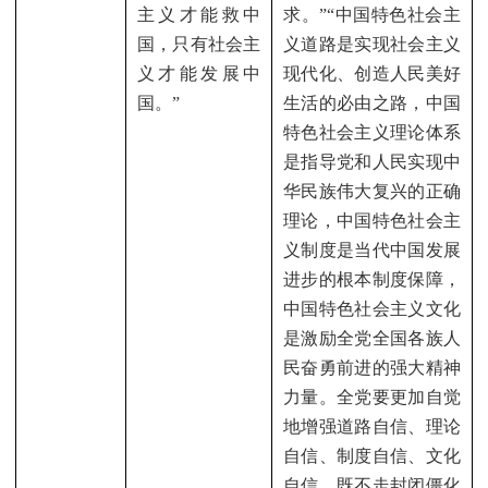
主义才能救中
求。”“中国特色社会主
国，只有社会主
义道路是实现社会主义
义才能发展中
现代化、创造人民美好
国。”
生活的必由之路，中国
特色社会主义理论体系
是指导党和人民实现中
华民族伟大复兴的正确
理论，中国特色社会主
义制度是当代中国发展
进步的根本制度保障，
中国特色社会主义文化
是激励全党全国各族人
民奋勇前进的强大精神
力量。全党要更加自觉
地增强道路自信、理论
自信、制度自信、文化
自信，既不走封闭僵化