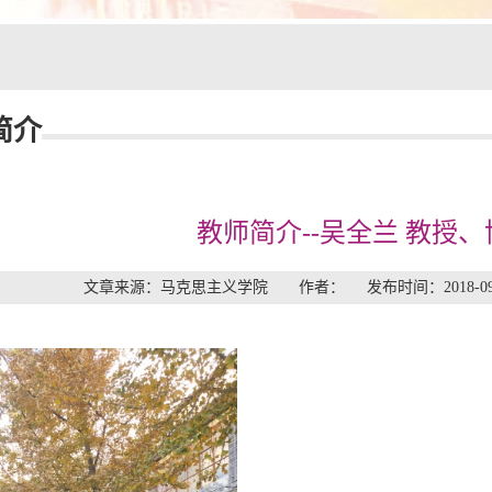
简介
教师简介--吴全兰 教授、
文章来源：马克思主义学院 作者： 发布时间：2018-0