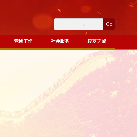
Go
党团工作
社会服务
校友之窗