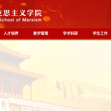
人才培养
教学管理
学术科研
学生工作