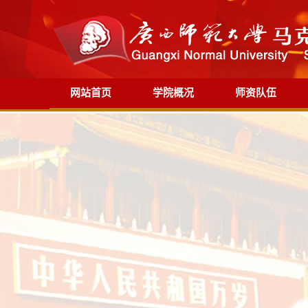
网站首页
学院概况
师资队伍