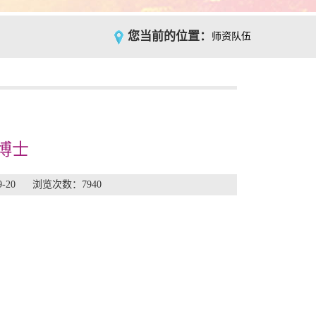
您当前的位置：
师资队伍
博士
9-20 浏览次数：
7940