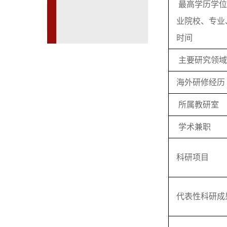
最高学历学位
业院校、专业
时间
主要研究领域
海外研修经历
所属教研室
学术兼职
科研项目
代表性科研成