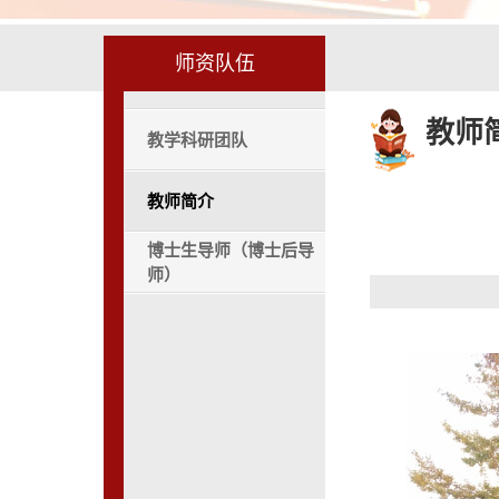
师资队伍
教师
教学科研团队
教师简介
博士生导师（博士后导
师）