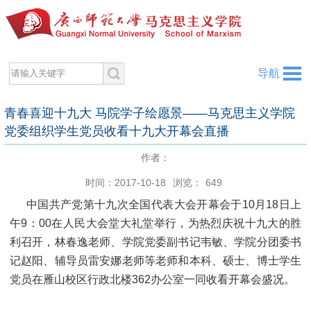
导航
青春喜迎十九大 马院学子绘愿景——马克思主义学院
党委组织学生党员收看十九大开幕会直播
作者：
时间：2017-10-18
浏览：
649
中国共产党第十九次全国代表大会开幕会于10月18日上
午9：00在人民大会堂大礼堂举行，为热烈庆祝十九大的胜
利召开，林春逸老师、学院党委副书记韦敏、学院分团委书
记赵阳、辅导员雷安娜老师等老师和本科、硕士、博士学生
党员在雁山校区行政北楼362办公室一同收看开幕会盛况。