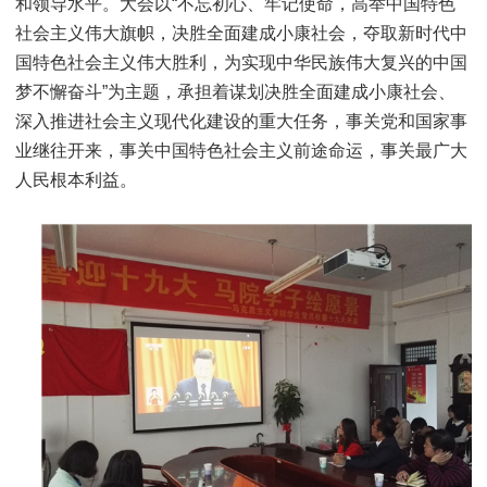
和领导水平。大会以“不忘初心、牢记使命，高举中国特色
社会主义伟大旗帜，决胜全面建成小康社会，夺取新时代中
国特色社会主义伟大胜利，为实现中华民族伟大复兴的中国
梦不懈奋斗”为主题，承担着谋划决胜全面建成小康社会、
深入推进社会主义现代化建设的重大任务，事关党和国家事
业继往开来，事关中国特色社会主义前途命运，事关最广大
人民根本利益。