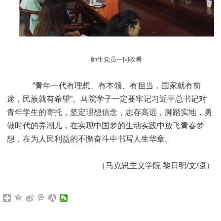
师生党员一同收看
“青年一代有理想、有本领、有担当，国家就有前
途，民族就有希望”。马院学子一定要牢记习近平总书记对
青年学生的寄托，坚定理想信念，志存高远，脚踏实地，勇
做时代的弄潮儿，在实现中国梦的生动实践中放飞青春梦
想，在为人民利益的不懈奋斗中书写人生华章。
（马克思主义学院 黎日明/文/摄）