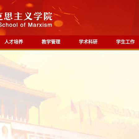
人才培养
教学管理
学术科研
学生工作