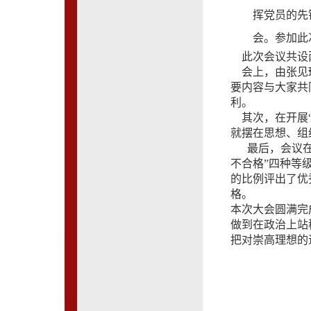
挥党员的先
会。参加此
此次会议共设
会上，由张见
要内容与大家共
利。
其次，在开展
就摆在思想、组
最后，会议在
不合格”四种等
的比例评出了优
格。
本次大会圆满完
做到在政治上站
把对崇高理想的