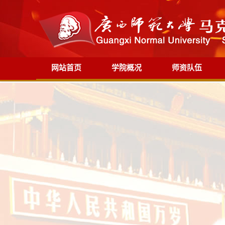
网站首页
学院概况
师资队伍