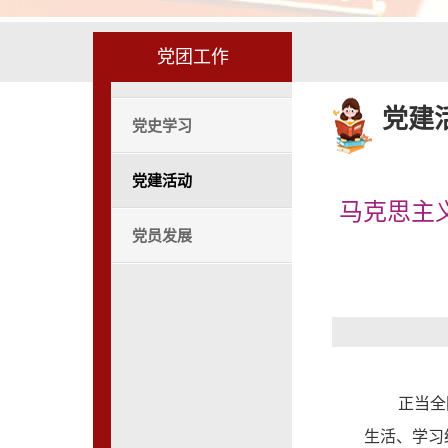
党团工作
党建
党史学习
党建活动
马克思主
党员发展
正当全
生活
、学习