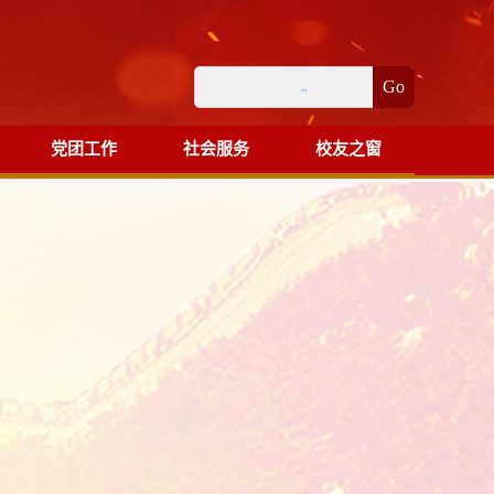
Go
党团工作
社会服务
校友之窗