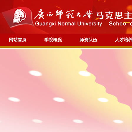
网站首页
学院概况
师资队伍
人才培