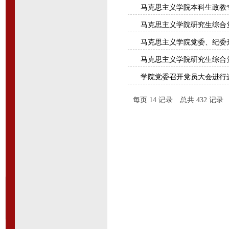
马克思主义学院本科生政教专
马克思主义学院研究生综合党
马克思主义学院党委、纪委
马克思主义学院研究生综合党
学院党委召开党员大会进行选
每页
14
记录
总共
432
记录