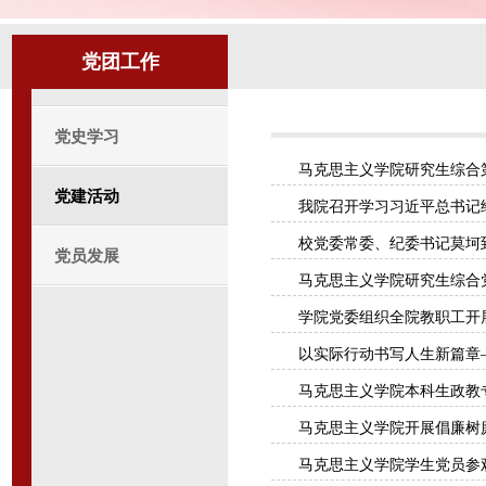
党团工作
党史学习
马克思主义学院研究生综合第
党建活动
我院召开学习习近平总书记给
校党委常委、纪委书记莫坷
党员发展
马克思主义学院研究生综合党支部
学院党委组织全院教职工开
以实际行动书写人生新篇章
马克思主义学院本科生政教专
马克思主义学院开展倡廉树
马克思主义学院学生党员参